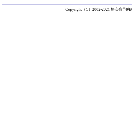
Copyright（C）2002-2021 格安宿予約の窓口