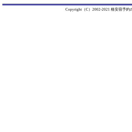
Copyright（C）2002-2021 格安宿予約の窓口